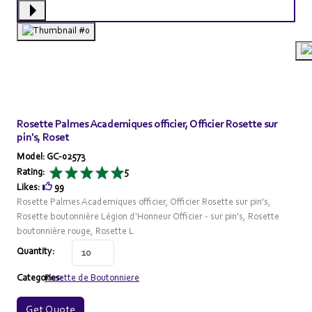
Rosette Palmes Academiques officier, Officier Rosette sur
pin's, Roset
Model: GC-02573
Rating:
5
Likes:
99
Rosette Palmes Academiques officier, Officier Rosette sur pin's,
Rosette boutonnière Légion d'Honneur Officier - sur pin's, Rosette
boutonnière rouge, Rosette L
Quantity:
Categories:
Rosette de Boutonniere
Get Quote